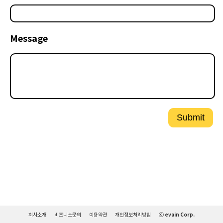
Message
Submit
회사소개
비즈니스문의
이용약관
개인정보처리방침
ⓒ evain Corp.