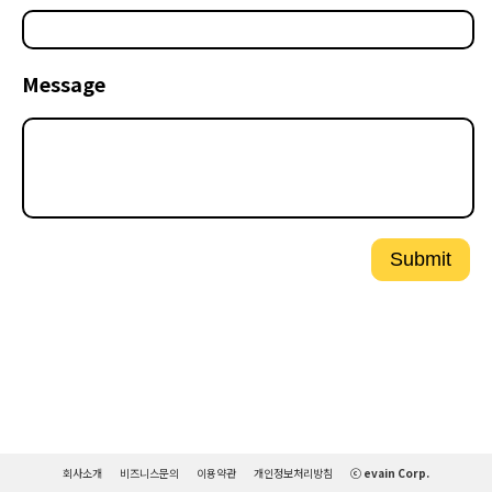
Message
Submit
회사소개
비즈니스문의
이용약관
개인정보처리방침
ⓒ evain Corp.