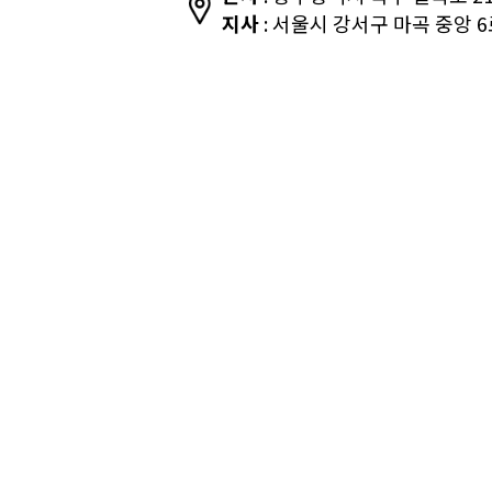
지사
: 서울시 강서구 마곡 중앙 6로