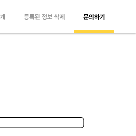
개
등록된 정보 삭제
문의하기