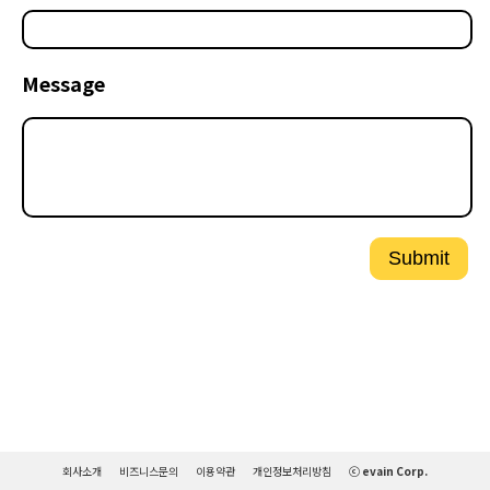
Message
Submit
회사소개
비즈니스문의
이용약관
개인정보처리방침
ⓒ evain Corp.