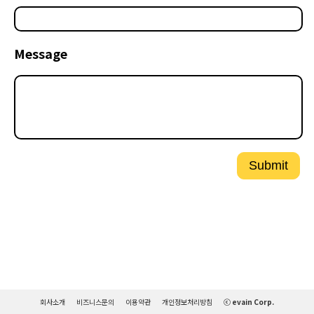
Message
Submit
회사소개
비즈니스문의
이용약관
개인정보처리방침
ⓒ evain Corp.