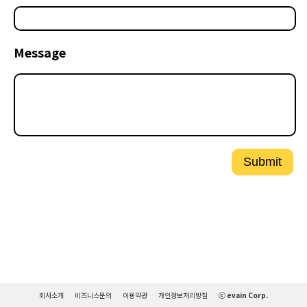
Message
Submit
회사소개
비즈니스문의
이용약관
개인정보처리방침
ⓒ evain Corp.