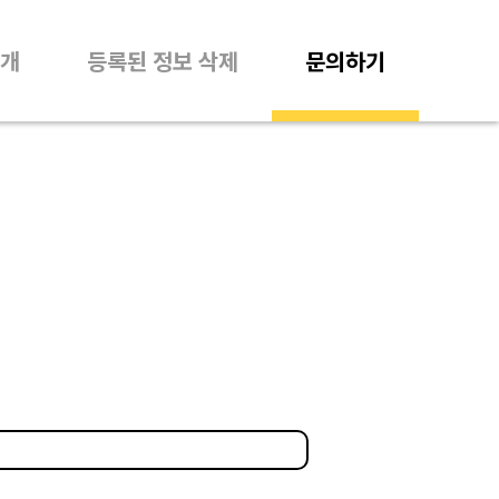
개
등록된 정보 삭제
문의하기