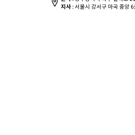
지사
: 서울시 강서구 마곡 중앙 6로