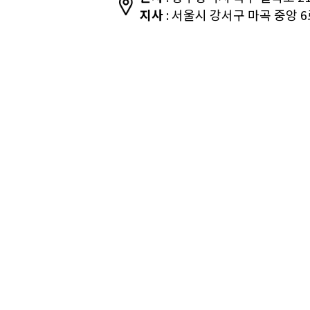
지사
: 서울시 강서구 마곡 중앙 6로