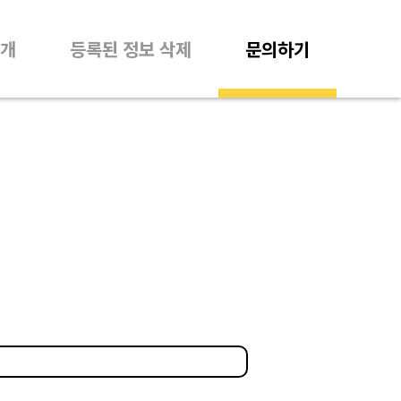
개
등록된 정보 삭제
문의하기