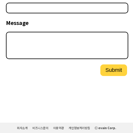
Message
Submit
회사소개
비즈니스문의
이용약관
개인정보처리방침
ⓒ evain Corp.