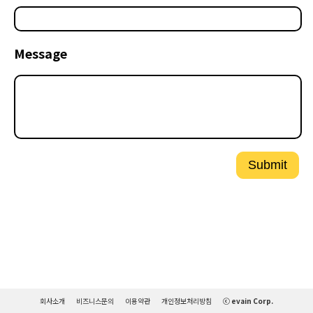
Message
Submit
회사소개
비즈니스문의
이용약관
개인정보처리방침
ⓒ evain Corp.