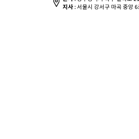
지사
: 서울시 강서구 마곡 중앙 6로