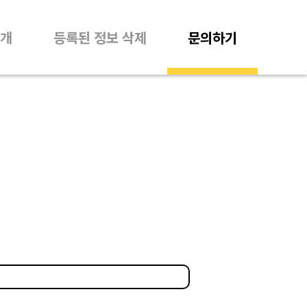
개
등록된 정보 삭제
문의하기