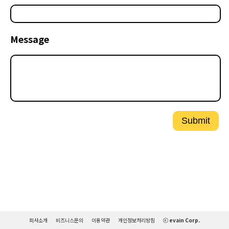
Message
Submit
회사소개
비즈니스문의
이용약관
개인정보처리방침
ⓒ evain Corp.