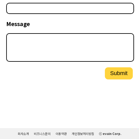
Message
Submit
회사소개
비즈니스문의
이용약관
개인정보처리방침
ⓒ evain Corp.