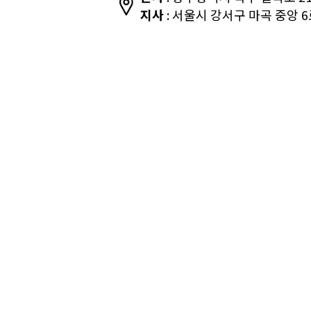
지사
: 서울시 강서구 마곡 중앙 6로