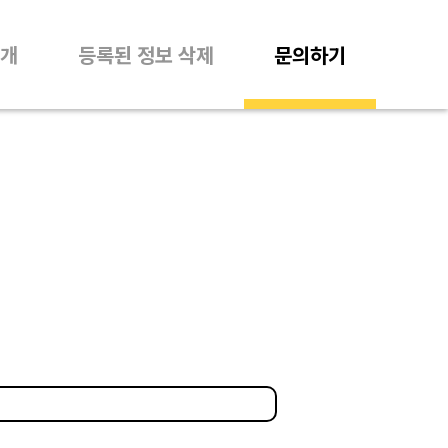
개
등록된 정보 삭제
문의하기