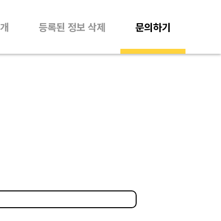
개
등록된 정보 삭제
문의하기