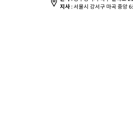
지사
: 서울시 강서구 마곡 중앙 6로