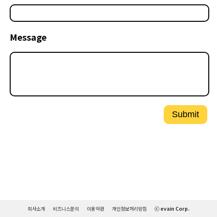
Message
Submit
회사소개
비즈니스문의
이용약관
개인정보처리방침
ⓒ evain Corp.