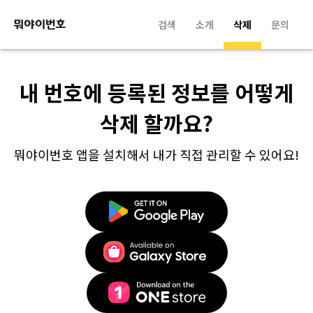
검색
소개
삭제
문의
내 번호에 등록된 정보를 어떻게
삭제 할까요?
뭐야이번호 앱을 설치해서 내가 직접 관리할 수 있어요!