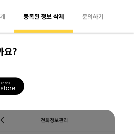
개
등록된 정보 삭제
문의하기
까요?