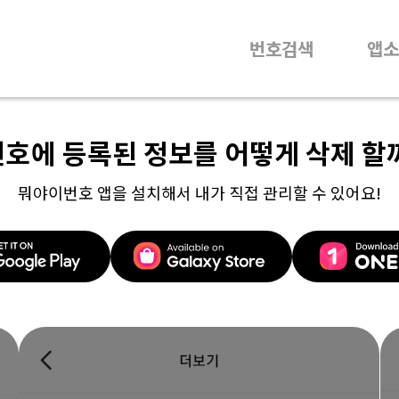
번호검색
앱소
번호에 등록된 정보를 어떻게 삭제 할
뭐야이번호 앱을 설치해서 내가 직접 관리할 수 있어요!