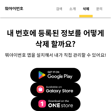
검색
소개
삭제
문의
내 번호에 등록된 정보를 어떻게
삭제 할까요?
뭐야이번호 앱을 설치해서 내가 직접 관리할 수 있어요!