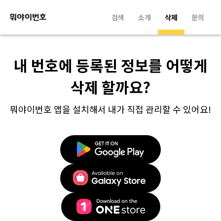
검색
소개
삭제
문의
내 번호에 등록된 정보를 어떻게
삭제 할까요?
뭐야이번호 앱을 설치해서 내가 직접 관리할 수 있어요!