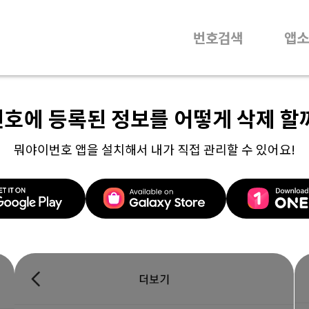
번호검색
앱소
번호에 등록된 정보를 어떻게 삭제 할
뭐야이번호 앱을 설치해서 내가 직접 관리할 수 있어요!