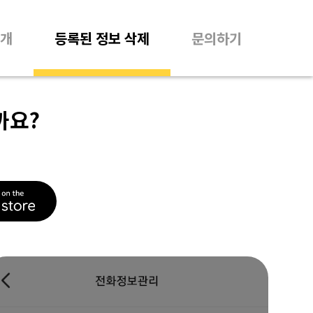
개
등록된 정보 삭제
문의하기
까요?