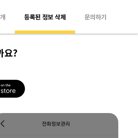
개
등록된 정보 삭제
문의하기
까요?