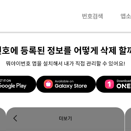
번호검색
앱소
번호에 등록된 정보를 어떻게 삭제 할
뭐야이번호 앱을 설치해서 내가 직접 관리할 수 있어요!