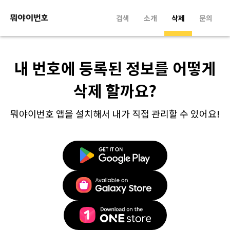
검색
소개
삭제
문의
내 번호에 등록된 정보를 어떻게
삭제 할까요?
뭐야이번호 앱을 설치해서 내가 직접 관리할 수 있어요!