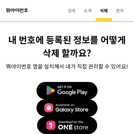
검색
소개
삭제
문의
내 번호에 등록된 정보를 어떻게
삭제 할까요?
뭐야이번호 앱을 설치해서 내가 직접 관리할 수 있어요!