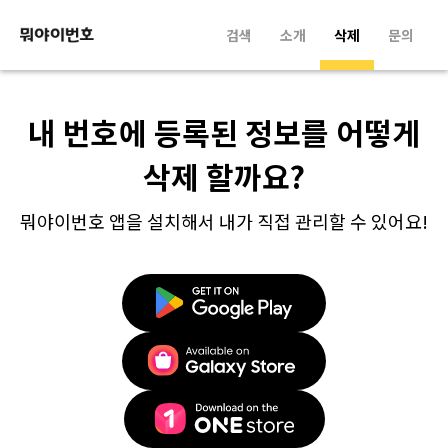
검색
소개
삭제
문의
내 번호에 등록된 정보를 어떻게
삭제 할까요?
뭐야이번호 앱을 설치해서 내가 직접 관리할 수 있어요!