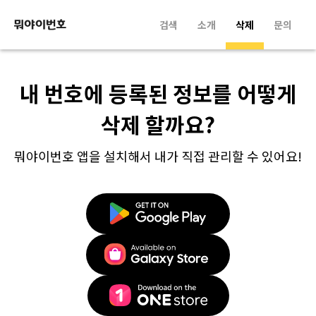
검색
소개
삭제
문의
내 번호에 등록된 정보를 어떻게
삭제 할까요?
뭐야이번호 앱을 설치해서 내가 직접 관리할 수 있어요!