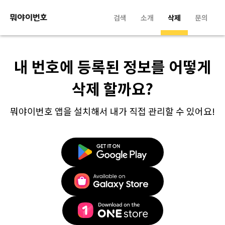
검색
소개
삭제
문의
내 번호에 등록된 정보를 어떻게
삭제 할까요?
뭐야이번호 앱을 설치해서 내가 직접 관리할 수 있어요!