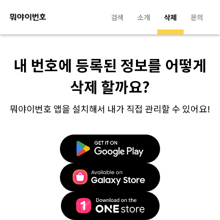
검색
소개
삭제
문의
내 번호에 등록된 정보를 어떻게
삭제 할까요?
뭐야이번호 앱을 설치해서 내가 직접 관리할 수 있어요!