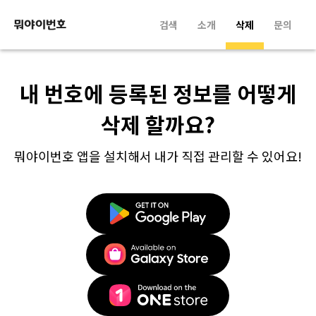
검색
소개
삭제
문의
내 번호에 등록된 정보를 어떻게
삭제 할까요?
뭐야이번호 앱을 설치해서 내가 직접 관리할 수 있어요!