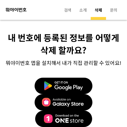
검색
소개
삭제
문의
내 번호에 등록된 정보를 어떻게
삭제 할까요?
뭐야이번호 앱을 설치해서 내가 직접 관리할 수 있어요!