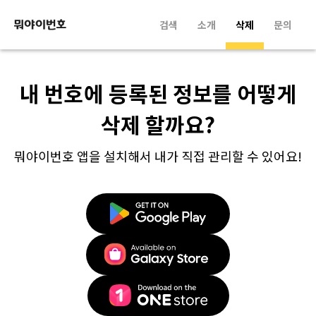
검색
소개
삭제
문의
내 번호에 등록된 정보를 어떻게
삭제 할까요?
뭐야이번호 앱을 설치해서 내가 직접 관리할 수 있어요!