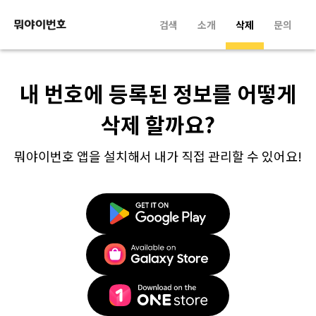
검색
소개
삭제
문의
내 번호에 등록된 정보를 어떻게
삭제 할까요?
뭐야이번호 앱을 설치해서 내가 직접 관리할 수 있어요!