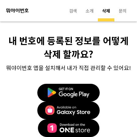
검색
소개
삭제
문의
내 번호에 등록된 정보를 어떻게
삭제 할까요?
뭐야이번호 앱을 설치해서 내가 직접 관리할 수 있어요!