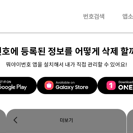
번호검색
앱소
번호에 등록된 정보를 어떻게 삭제 할
뭐야이번호 앱을 설치해서 내가 직접 관리할 수 있어요!