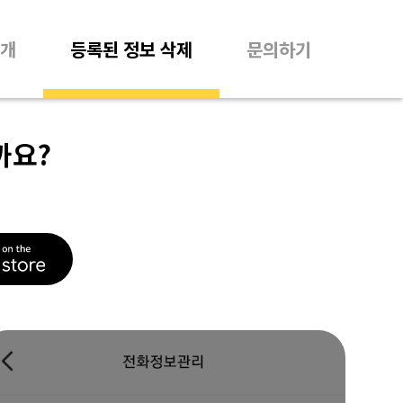
개
등록된 정보 삭제
문의하기
까요?