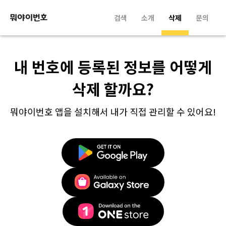
검색
소개
삭제
문의
내 번호에 등록된 정보를 어떻게
삭제 할까요?
뭐야이번호 앱을 설치해서 내가 직접 관리할 수 있어요!