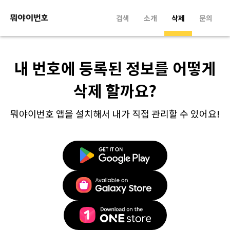
검색
소개
삭제
문의
내 번호에 등록된 정보를 어떻게
삭제 할까요?
뭐야이번호 앱을 설치해서 내가 직접 관리할 수 있어요!