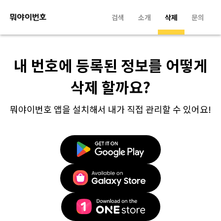
검색
소개
삭제
문의
내 번호에 등록된 정보를 어떻게
삭제 할까요?
뭐야이번호 앱을 설치해서 내가 직접 관리할 수 있어요!