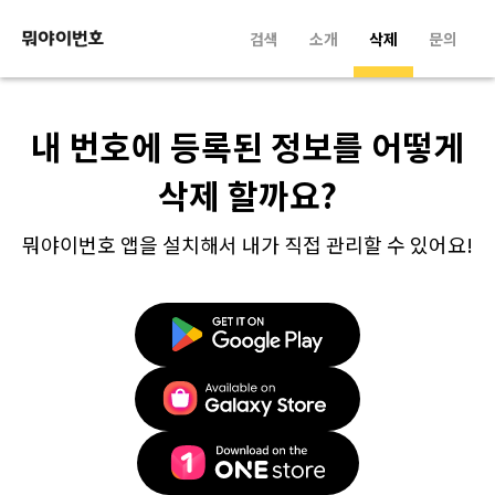
검색
소개
삭제
문의
내 번호에 등록된 정보를 어떻게
삭제 할까요?
뭐야이번호 앱을 설치해서 내가 직접 관리할 수 있어요!