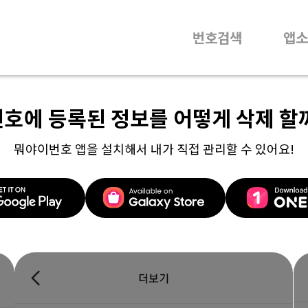
번호검색
앱소
번호에 등록된 정보를 어떻게 삭제 할
뭐야이번호 앱을 설치해서 내가 직접 관리할 수 있어요!