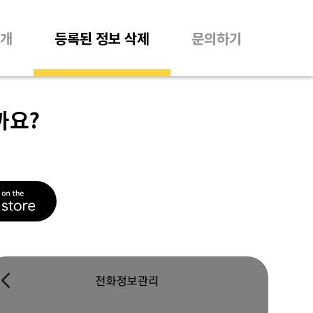
개
등록된 정보 삭제
문의하기
까요?