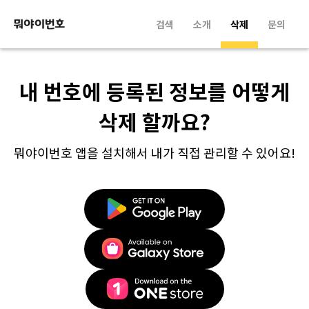
검색
소개
삭제
문의
내 번호에 등록된 정보를 어떻게
삭제 할까요?
뭐야이번호 앱을 설치해서 내가 직접 관리할 수 있어요!