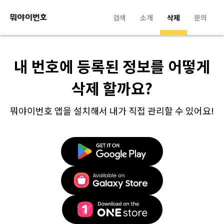
검색
소개
삭제
문의
내 번호에 등록된 정보를 어떻게
삭제 할까요?
뭐야이번호 앱을 설치해서 내가 직접 관리할 수 있어요!