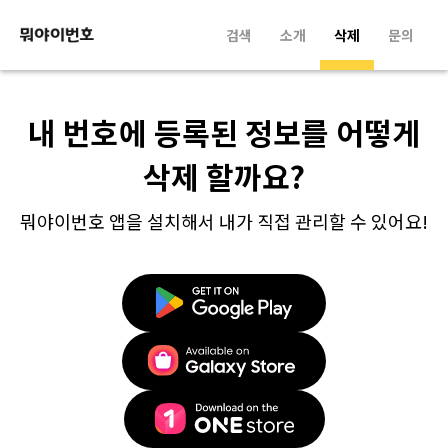
검색
소개
삭제
문의
내 번호에 등록된 정보를 어떻게
삭제 할까요?
뭐야이번호 앱을 설치해서 내가 직접 관리할 수 있어요!