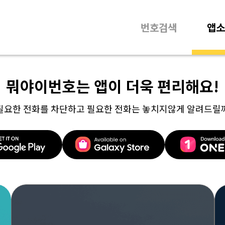
번호검색
앱소
뭐야이번호는 앱이 더욱 편리해요!
필요한 전화를 차단하고 필요한 전화는 놓치지않게 알려드릴