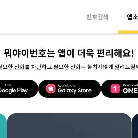
번호검색
앱소
뭐야이번호는 앱이 더욱 편리해요!
필요한 전화를 차단하고 필요한 전화는 놓치지않게 알려드릴