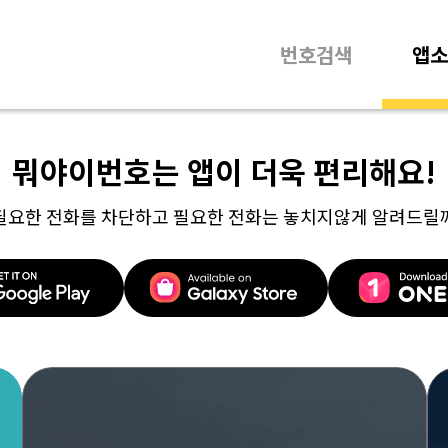
번호검색
앱소
뭐야이번호는 앱이 더욱 편리해요!
필요한 전화를 차단하고 필요한 전화는 놓치지않게 알려드릴