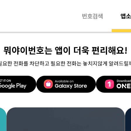
번호검색
앱소
뭐야이번호는 앱이 더욱 편리해요!
필요한 전화를 차단하고 필요한 전화는 놓치지않게 알려드릴