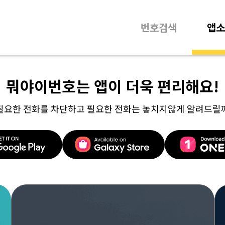
번호검색
앱소
뭐야이번호는 앱이 더욱 편리해요!
필요한 전화를 차단하고 필요한 전화는 놓치지않게 알려드릴