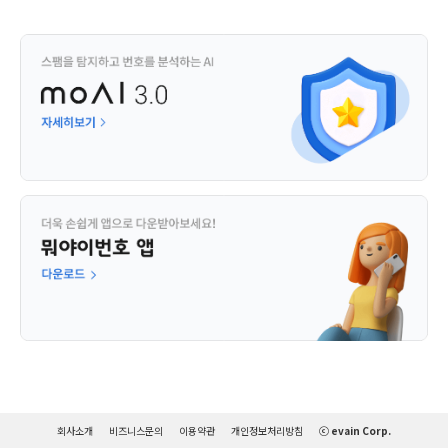
회사소개
비즈니스문의
이용약관
개인정보처리방침
ⓒ evain Corp.