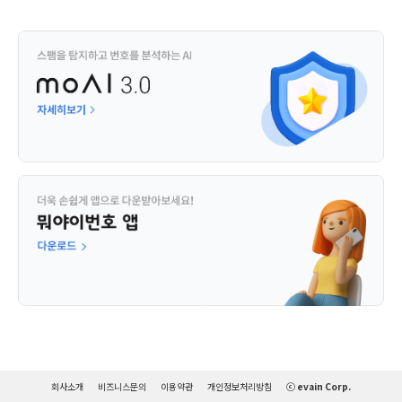
회사소개
비즈니스문의
이용약관
개인정보처리방침
ⓒ evain Corp.