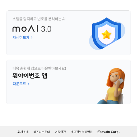
회사소개
비즈니스문의
이용약관
개인정보처리방침
ⓒ evain Corp.